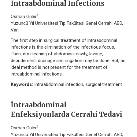
Intraabdominal Infections
1
Osman Güler
Yüzüncü Yıl Üniversitesi Tıp Fakültesi Genel Cerrahi ABD,
Van
The first step in surgical treatment of intraabdominal
infections is the elimination of the infectious focus.
Then, dry cleaning of abdominal cavity, lavage,
debridement, drainage and irrigation may be done. But, an
ideal method is not present for the treatment of
intraabdominal infections.
Keywords:
Intraabdominal infection, surgical treatment
İntraabdominal
Enfeksiyonlarda Cerrahi Tedavi
1
Osman Güler
Yüzüncü Yıl Üniversitesi Tıp Fakültesi Genel Cerrahi ABD,