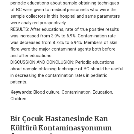
periodic educations about sample obtaining techniques
of BC were given to medical personnels who were the
sample collectors in this hospital and same parameters
were analyzed prospectively.
RESULTS: After educations, rate of true positive results
was increased from 3.9% to 6.9%. Contamination rate
was decreased from 8.73% to 6.94%. Members of skin
flora were the major contaminant agents both before
and after educations.
DISCUSSION AND CONCLUSION: Periodic educations
about sample obtaining technique of BC should be useful
in decreasing the contamination rates in pediatric
patients.
Keywords:
Blood culture, Contamination, Education,
Children
Bir Çocuk Hastanesinde Kan
Kültürü Kontaminasyonunun