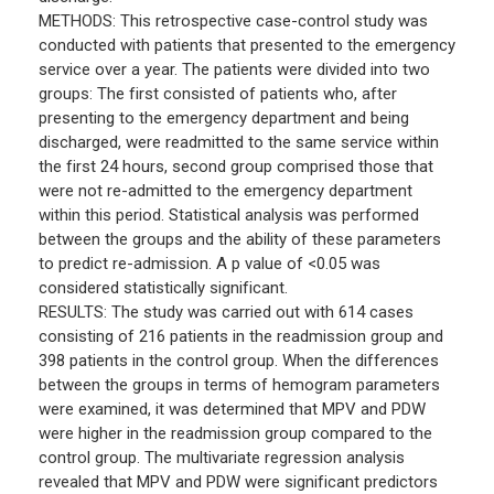
METHODS: This retrospective case-control study was
conducted with patients that presented to the emergency
service over a year. The patients were divided into two
groups: The first consisted of patients who, after
presenting to the emergency department and being
discharged, were readmitted to the same service within
the first 24 hours, second group comprised those that
were not re-admitted to the emergency department
within this period. Statistical analysis was performed
between the groups and the ability of these parameters
to predict re-admission. A p value of <0.05 was
considered statistically significant.
RESULTS: The study was carried out with 614 cases
consisting of 216 patients in the readmission group and
398 patients in the control group. When the differences
between the groups in terms of hemogram parameters
were examined, it was determined that MPV and PDW
were higher in the readmission group compared to the
control group. The multivariate regression analysis
revealed that MPV and PDW were significant predictors