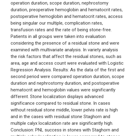
operation duration, scope duration, nephrostomy
duration, preoperative hemoglobin and hematocrit rates,
postoperative hemoglobin and hematocrit rates, access
being singular our multiple, complication rates,
transfusion rates and the rate of being stone-free.
Patients in all groups were taken into evaluation
considering the presence of a residual stone and were
examined with multivariate analysis. In variety analysis
the risk factors that affect the residual stones, such as
area, age and access count were evaluated with Logistic
Regression Analysis. Results: As the data of the first and
second period were compared operation duration, scope
duration and nephrostomy duration, and postoperative
hematocrit and hemoglobin values were significantly
different. Stone localization displays advanced
significance compared to residual stone. In cases
without residual stone middle, lower pelvis rate is high
and in the cases with residual stone Staghorn and
multiple calyx localization rate are significantly high.
Conclusion: PNL success in stones with Staghorn and