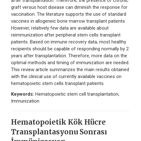
after transplantation. Therefore, the presence of chronic
graft versus host disease can diminish the response for
vaccination. The literature supports the use of standard
vaccines in allogeneic bone marrow transplant patients.
However, relatively few data are available about
reimmunization after peripheral stem cells transplant
patients. Based on immune recovery data, most healthy
recipients should be capable of responding normally by 2
years after transplantation. Therefore, more data on the
optimal methods and timing of immunization are needed.
This review article summarizes the main results obtained
with the clinical use of currently available vaccines on
hematopoietic stem cells transplant patients.
Keywords:
Hematopoietic stem cell transplantation,
Immunization
Hematopoietik Kök Hücre
Transplantasyonu Sonrası