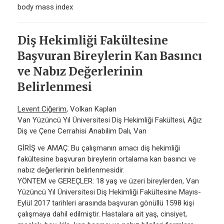
body mass index
Diş Hekimliği Fakültesine
Başvuran Bireylerin Kan Basıncı
ve Nabız Değerlerinin
Belirlenmesi
Levent Ciğerim
, Volkan Kaplan
Van Yüzüncü Yıl Üniversitesi Diş Hekimliği Fakültesi, Ağız
Diş ve Çene Cerrahisi Anabilim Dalı, Van
GİRİŞ ve AMAÇ: Bu çalışmanın amacı diş hekimliği
fakültesine başvuran bireylerin ortalama kan basıncı ve
nabız değerlerinin belirlenmesidir.
YÖNTEM ve GEREÇLER: 18 yaş ve üzeri bireylerden, Van
Yüzüncü Yıl Üniversitesi Diş Hekimliği Fakültesine Mayıs-
Eylül 2017 tarihleri arasında başvuran gönüllü 1598 kişi
çalışmaya dahil edilmiştir. Hastalara ait yaş, cinsiyet,