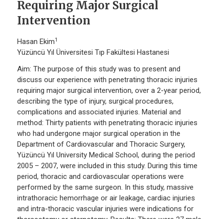
Requiring Major Surgical
Intervention
1
Hasan Ekim
Yüzüncü Yıl Üniversitesi Tıp Fakültesi Hastanesi
Aim: The purpose of this study was to present and
discuss our experience with penetrating thoracic injuries
requiring major surgical intervention, over a 2-year period,
describing the type of injury, surgical procedures,
complications and associated injuries. Material and
method: Thirty patients with penetrating thoracic injuries
who had undergone major surgical operation in the
Department of Cardiovascular and Thoracic Surgery,
Yüzüncü Yıl University Medical School, during the period
2005 – 2007, were included in this study. During this time
period, thoracic and cardiovascular operations were
performed by the same surgeon. In this study, massive
intrathoracic hemorrhage or air leakage, cardiac injuries
and intra-thoracic vascular injuries were indications for