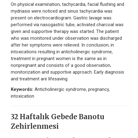
On physical examination, tachycardia, facial flushing and
mydriasis were noticed and sinus tachycardia was
present on electrocardiogram. Gastric lavage was
performed via nasogastric tube, activated charcoal was
given and supportive therapy was started. The patient
who was monitored under observation was discharged
after her symptoms were relieved. In conclusion; in
intoxications resulting in anticholinergic syndrome,
treatment in pregnant women is the same as in
nonpregnant and consists of a good observation,
monitorization and supportive approach. Early diagnosis
and treatment are lifesaving.
Keywords:
Anticholinergic syndrome, pregnancy,
intoxication
32 Haftalık Gebede Banotu
Zehirlenmesi