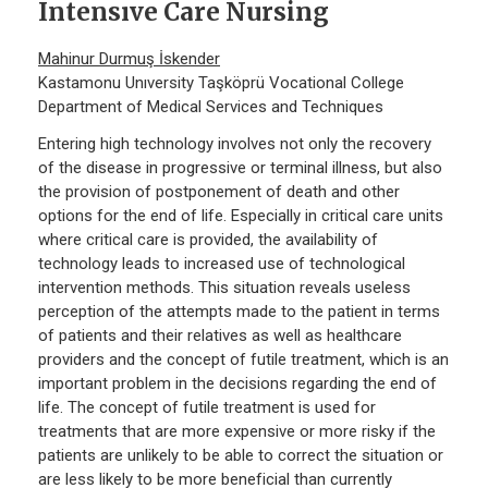
Intensıve Care Nursing
Mahinur Durmuş İskender
Kastamonu Unıversity Taşköprü Vocational College
Department of Medical Services and Techniques
Entering high technology involves not only the recovery
of the disease in progressive or terminal illness, but also
the provision of postponement of death and other
options for the end of life. Especially in critical care units
where critical care is provided, the availability of
technology leads to increased use of technological
intervention methods. This situation reveals useless
perception of the attempts made to the patient in terms
of patients and their relatives as well as healthcare
providers and the concept of futile treatment, which is an
important problem in the decisions regarding the end of
life. The concept of futile treatment is used for
treatments that are more expensive or more risky if the
patients are unlikely to be able to correct the situation or
are less likely to be more beneficial than currently