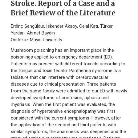
Stroke. Report of a Case and a
Brief Review of the Literature
Erdinç Şengüldür, İskender Aksoy, Celal Katı, Türker
Yardan,
Ahmet Baydın
Ondokuz Mayıs University
Mushroom poisoning has an important place in the
poisonings applied to emergency department (ED).
Patients may present with different toxoids according to
the fungus and toxin fecalin. Pantherina syndrome is a
tablature that can interfere with cerebrovascular
diseases due to clinical presentation. Three patients
from the same family were admitted to our ED with newly
developed symptoms of confusion, aphasia and
mydriasis. When the first patient was evaluated, the
diagnosis of hypertensive encephalopathy was first
considered with the current symptoms. However, after
the application of the second and third patients with
similar symptoms, the anamnesis was deepened and the