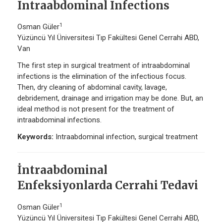
Intraabdominal Infections
1
Osman Güler
Yüzüncü Yıl Üniversitesi Tıp Fakültesi Genel Cerrahi ABD,
Van
The first step in surgical treatment of intraabdominal
infections is the elimination of the infectious focus.
Then, dry cleaning of abdominal cavity, lavage,
debridement, drainage and irrigation may be done. But, an
ideal method is not present for the treatment of
intraabdominal infections.
Keywords:
Intraabdominal infection, surgical treatment
İntraabdominal
Enfeksiyonlarda Cerrahi Tedavi
1
Osman Güler
Yüzüncü Yıl Üniversitesi Tıp Fakültesi Genel Cerrahi ABD,