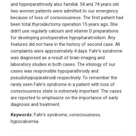
and hyperparathroidy also familial. 54 and 74 years old
two women patients were admitted to our emergency
because of loss of consciousness. The first patient had
been total thyroidectomy operation 15 years ago. She
didn’t use regularly calcium and vitamin D preparations
for developing postoperative hypopharatroidsm. Any
features did not have in the history of second case. All
complaints were approximately 4 days. Fahr's syndrome
was diagnosed as a result of brain imaging and
laboratory studies in both cases. The etiology of our
cases was responsible hypoparathroidy and
pseudohyipoparatiroidi respectively. To remember the
rarely seen Fahr’s syndrome in a patient with loss of
consciousness state is extremely important. The cases
are reported to emphasize on the importance of early
diagnosis and treatment.
Keywords:
Fahr’s syndrome, consciousness,
hypocalcemia.