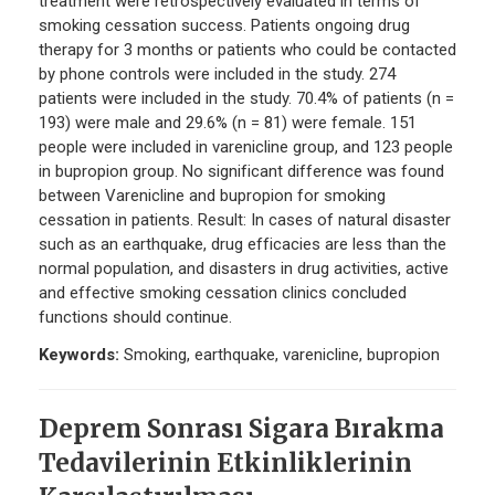
treatment were retrospectively evaluated in terms of
smoking cessation success. Patients ongoing drug
therapy for 3 months or patients who could be contacted
by phone controls were included in the study. 274
patients were included in the study. 70.4% of patients (n =
193) were male and 29.6% (n = 81) were female. 151
people were included in varenicline group, and 123 people
in bupropion group. No significant difference was found
between Varenicline and bupropion for smoking
cessation in patients. Result: In cases of natural disaster
such as an earthquake, drug efficacies are less than the
normal population, and disasters in drug activities, active
and effective smoking cessation clinics concluded
functions should continue.
Keywords:
Smoking, earthquake, varenicline, bupropion
Deprem Sonrası Sigara Bırakma
Tedavilerinin Etkinliklerinin