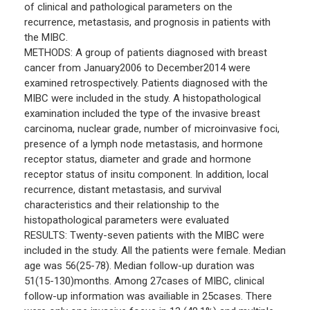
of clinical and pathological parameters on the
recurrence, metastasis, and prognosis in patients with
the MIBC.
METHODS: A group of patients diagnosed with breast
cancer from January2006 to December2014 were
examined retrospectively. Patients diagnosed with the
MIBC were included in the study. A histopathological
examination included the type of the invasive breast
carcinoma, nuclear grade, number of microinvasive foci,
presence of a lymph node metastasis, and hormone
receptor status, diameter and grade and hormone
receptor status of insitu component. In addition, local
recurrence, distant metastasis, and survival
characteristics and their relationship to the
histopathological parameters were evaluated
RESULTS: Twenty-seven patients with the MIBC were
included in the study. All the patients were female. Median
age was 56(25-78). Median follow-up duration was
51(15-130)months. Among 27cases of MIBC, clinical
follow-up information was availiable in 25cases. There