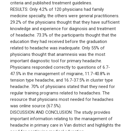
criteria and published treatment guidelines.
RESULTS: Only 4.2% of 120 physicians had family
medicine specialty, the others were general practitioners.
29.2% of the physicians thought that they have sufficient
knowledge and experience for diagnosis and treatment
of headache. 73.3% of the participants thought that the
education they had received before the graduation
related to headache was inadequate. Only 55% of
physicians thought that anamnesis was the most
important diagnostic tool for primary headache.
Physicians responded correctly to questions of 6.7-
47.5% in the management of migraine, 11.7-40.8% in
tension type headache, and 16.7-37.5% in cluster type
headache. 70% of physicians stated that they need for
regular training programs related to headaches. The
resource that physicians most needed for headaches
was online source (67.5%).
DISCUSSION AND CONCLUSION: The study provides
important information relating to the management of
headache in primary care in Van district and highlights the