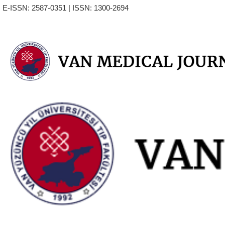
E-ISSN: 2587-0351 | ISSN: 1300-2694