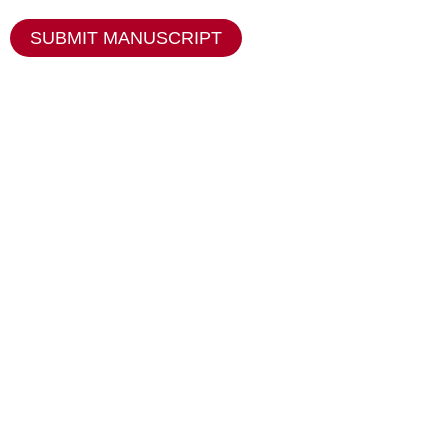
SUBMIT MANUSCRIPT