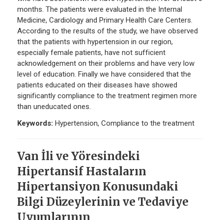
months. The patients were evaluated in the Internal
Medicine, Cardiology and Primary Health Care Centers.
According to the results of the study, we have observed
that the patients with hypertension in our region,
especially female patients, have not sufficient
acknowledgement on their problems and have very low
level of education. Finally we have considered that the
patients educated on their diseases have showed
significantly compliance to the treatment regimen more
than uneducated ones.
Keywords:
Hypertension, Compliance to the treatment
Van İli ve Yöresindeki
Hipertansif Hastaların
Hipertansiyon Konusundaki
Bilgi Düzeylerinin ve Tedaviye
Uyumlarının